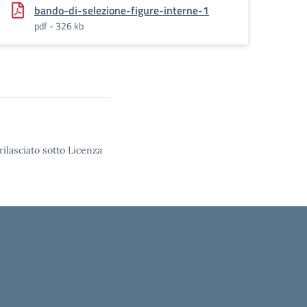
bando-di-selezione-figure-interne-1
pdf - 326 kb
rilasciato sotto Licenza