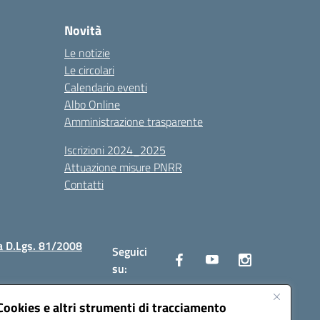
Novità
Le notizie
Le circolari
Calendario eventi
Albo Online
Amministrazione trasparente
Iscrizioni 2024_2025
Attuazione misure PNRR
Contatti
a D.Lgs. 81/2008
Seguici
su:
Cookies e altri strumenti di tracciamento