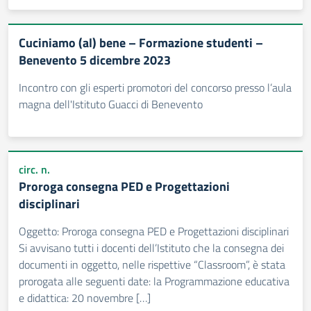
Cuciniamo (al) bene – Formazione studenti –
Benevento 5 dicembre 2023
Incontro con gli esperti promotori del concorso presso l’aula
magna dell'Istituto Guacci di Benevento
circ. n.
Proroga consegna PED e Progettazioni
disciplinari
Oggetto: Proroga consegna PED e Progettazioni disciplinari
Si avvisano tutti i docenti dell’Istituto che la consegna dei
documenti in oggetto, nelle rispettive “Classroom”, è stata
prorogata alle seguenti date: la Programmazione educativa
e didattica: 20 novembre […]