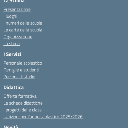
La Scuola
Presentazione
I luoghi
I numeri della scuola
Le carte della scuola
Organizzazione
La storia
I Servizi
Personale scolastico
Famiglie e studenti
Percorsi di studio
Didattica
Offerta formativa
Le schede didattiche
I progetti delle classi
Iscrizioni per l’anno scolastico 2025/2026.
Novità