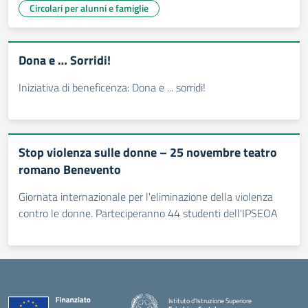
Circolari per alunni e famiglie
Dona e … Sorridi!
Iniziativa di beneficenza: Dona e ... sorridi!
Stop violenza sulle donne – 25 novembre teatro
romano Benevento
Giornata internazionale per l'eliminazione della violenza
contro le donne. Parteciperanno 44 studenti dell'IPSEOA
Istituto d'Istruzione Superiore