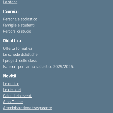
La storia
I Servizi
Personale scolastico
Famiglie e studenti
Percorsi di studio
Didattica
Offerta formativa
Le schede didattiche
I progetti delle classi
Iscrizioni per l’anno scolastico 2025/2026.
Novità
Le notizie
Le circolari
Calendario eventi
Albo Online
Amministrazione trasparente