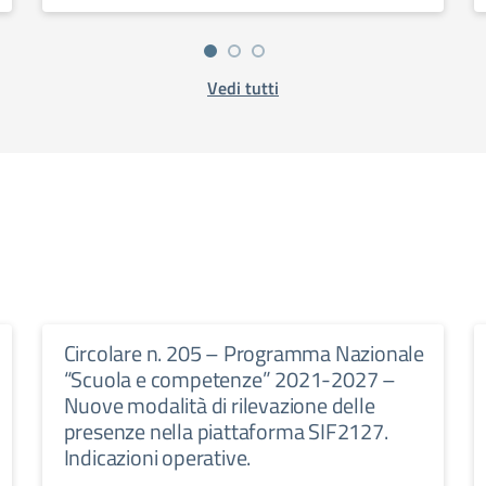
Vedi tutti
Circolare n. 205 – Programma Nazionale
“Scuola e competenze” 2021-2027 –
Nuove modalità di rilevazione delle
presenze nella piattaforma SIF2127.
Indicazioni operative.