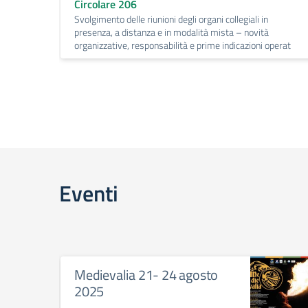
Circolare 206
Svolgimento delle riunioni degli organi collegiali in
presenza, a distanza e in modalità mista – novità
organizzative, responsabilità e prime indicazioni operat
Eventi
Medievalia 21- 24 agosto
2025