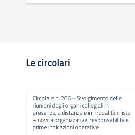
Le circolari
Circolare n. 206 – Svolgimento delle
riunioni degli organi collegiali in
presenza, a distanza e in modalità mista
– novità organizzative, responsabilità e
prime indicazioni operative