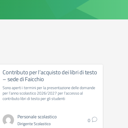
Contributo per l’acquisto dei libri di testo
Cale
– sede di Faicchio
Calend
Sono aperti i termini per la presentazione delle domande
per l’anno scolastico 2026/2027 per l'accesso al
contributo libri di testo per gli studenti
Personale scolastico
0
Dirigente Scolastico