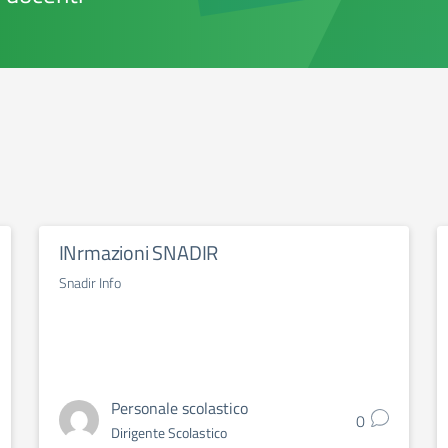
INrmazioni SNADIR
Snadir Info
Personale scolastico
0
Dirigente Scolastico