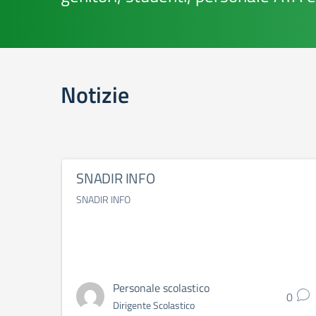
Notizie
SNADIR INFO
SNADIR INFO
Personale scolastico
0
Dirigente Scolastico