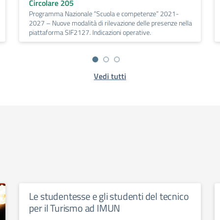
Circolare 205
Programma Nazionale “Scuola e competenze” 2021-
2027 – Nuove modalità di rilevazione delle presenze nella
piattaforma SIF2127. Indicazioni operative.
Vedi tutti
Le studentesse e gli studenti del tecnico
per il Turismo ad IMUN