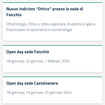
Nuovo indirizzo “Ottico” presso la sede di
Faicchio
Oftalmologia, Ottica e ottica applicata, Anatomia e igiene,
Esercitazioni di optometria e contattologia
Open day sede Faicchio
18 gennaio, 25 gennaio, 1 febbraio 2025
Open day sede Castelvenere
18 gennaio, 19 gennaio, 25 gennaio 2025