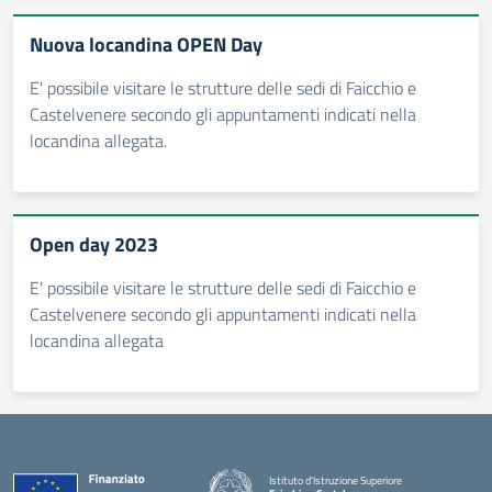
Nuova locandina OPEN Day
E' possibile visitare le strutture delle sedi di Faicchio e
Castelvenere secondo gli appuntamenti indicati nella
locandina allegata.
Open day 2023
E' possibile visitare le strutture delle sedi di Faicchio e
Castelvenere secondo gli appuntamenti indicati nella
locandina allegata
Istituto d'Istruzione Superiore