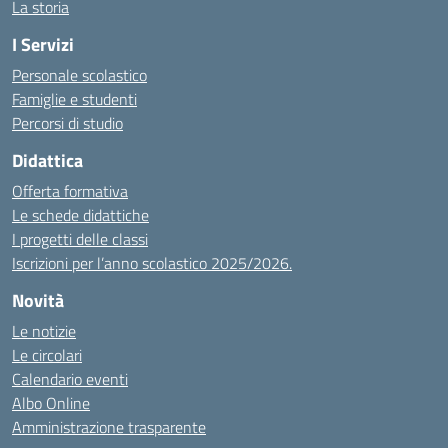
La storia
I Servizi
Personale scolastico
Famiglie e studenti
Percorsi di studio
Didattica
Offerta formativa
Le schede didattiche
I progetti delle classi
Iscrizioni per l’anno scolastico 2025/2026.
Novità
Le notizie
Le circolari
Calendario eventi
Albo Online
Amministrazione trasparente