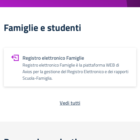
Famiglie e studenti
Registro elettronico Famiglie
Registro elettronico Famiglie è la piattaforma WEB di
Axios per la gestione del Registro Elettronico e dei rapporti
Scuola-Famiglia.
Vedi tutti