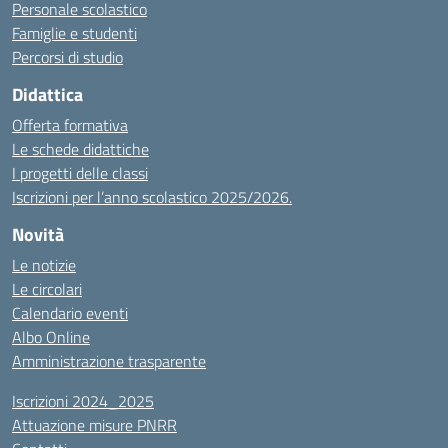
Personale scolastico
Famiglie e studenti
Percorsi di studio
Didattica
Offerta formativa
Le schede didattiche
I progetti delle classi
Iscrizioni per l’anno scolastico 2025/2026.
Novità
Le notizie
Le circolari
Calendario eventi
Albo Online
Amministrazione trasparente
Iscrizioni 2024_2025
Attuazione misure PNRR