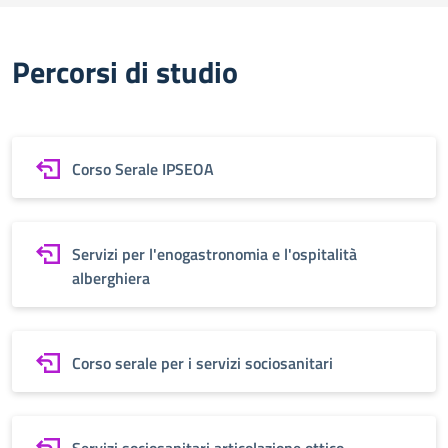
Percorsi di studio
Corso Serale IPSEOA
Servizi per l'enogastronomia e l'ospitalità
alberghiera
Corso serale per i servizi sociosanitari