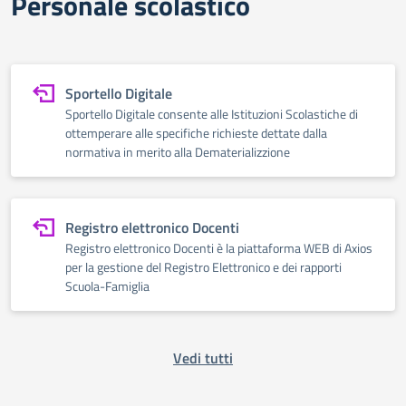
Personale scolastico
Sportello Digitale
Sportello Digitale consente alle Istituzioni Scolastiche di
ottemperare alle specifiche richieste dettate dalla
normativa in merito alla Dematerializzione
Registro elettronico Docenti
Registro elettronico Docenti è la piattaforma WEB di Axios
per la gestione del Registro Elettronico e dei rapporti
Scuola-Famiglia
Vedi tutti