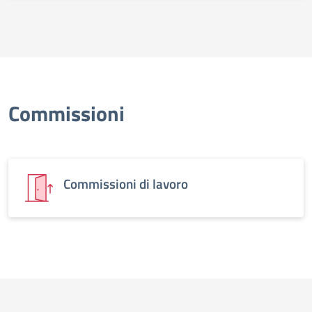
Commissioni
Commissioni di lavoro