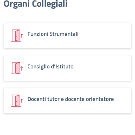
Organi Collegiali
Funzioni Strumentali
Consiglio d’Istituto
Docenti tutor e docente orientatore