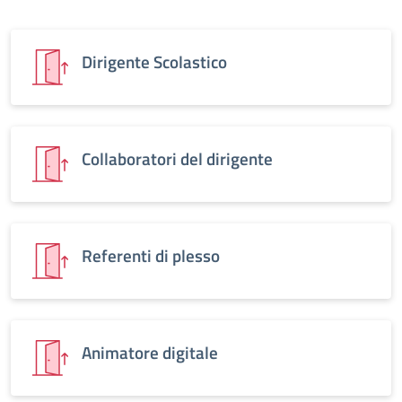
Dirigente Scolastico
Collaboratori del dirigente
Referenti di plesso
Animatore digitale