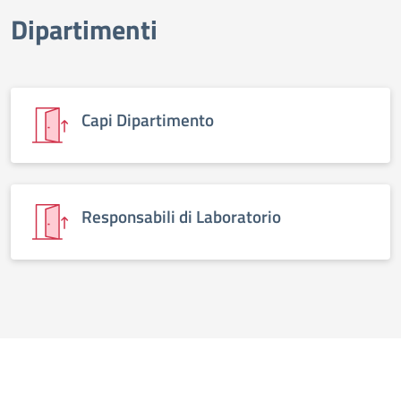
Dipartimenti
Capi Dipartimento
Responsabili di Laboratorio