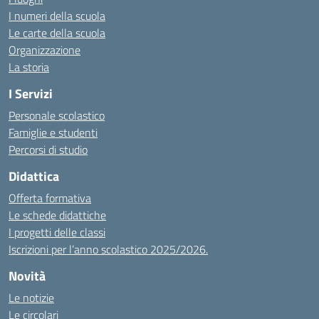
I numeri della scuola
Le carte della scuola
Organizzazione
La storia
I Servizi
Personale scolastico
Famiglie e studenti
Percorsi di studio
Didattica
Offerta formativa
Le schede didattiche
I progetti delle classi
Iscrizioni per l’anno scolastico 2025/2026.
Novità
Le notizie
Le circolari