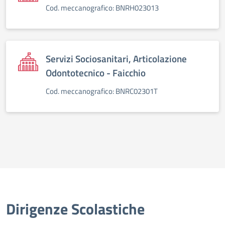
Cod. meccanografico: BNRH023013
Servizi Sociosanitari, Articolazione
Odontotecnico - Faicchio
Cod. meccanografico: BNRC02301T
Dirigenze Scolastiche