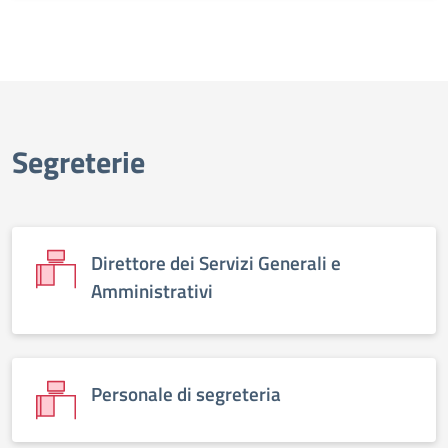
Segreterie
Direttore dei Servizi Generali e
Amministrativi
Personale di segreteria