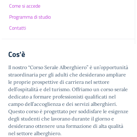
Come si accede
Programma di studio
Contatti
Cos'è
Il nostro “Corso Serale Alberghiero” è un’opportunità
straordinaria per gli adulti che desiderano ampliare
le proprie prospettive di carriera nel settore
dell’ospitalità e del turismo. Offriamo un corso serale
dedicato a formare professionisti qualificati nel
campo dell’accoglienza e dei servizi alberghieri.
Questo corso è progettato per soddisfare le esigenze
degli studenti che lavorano durante il giorno e
desiderano ottenere una formazione di alta qualità
nel settore alberghiero.