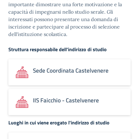
importante dimostrare una forte motivazione e la
capacità di impegnarsi nello studio serale. Gli
interessati possono presentare una domanda di
iscrizione e partecipare al processo di selezione
dell'istituzione scolastica.
Struttura responsabile dell'indirizzo di studio
Sede Coordinata Castelvenere
IIS Faicchio - Castelvenere
Luoghi in cui viene erogato l'indirizzo di studio