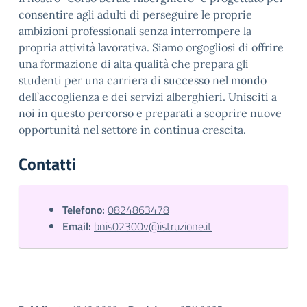
consentire agli adulti di perseguire le proprie
ambizioni professionali senza interrompere la
propria attività lavorativa. Siamo orgogliosi di offrire
una formazione di alta qualità che prepara gli
studenti per una carriera di successo nel mondo
dell’accoglienza e dei servizi alberghieri. Unisciti a
noi in questo percorso e preparati a scoprire nuove
opportunità nel settore in continua crescita.
Contatti
Telefono:
0824863478
Email:
bnis02300v@istruzione.it