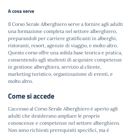
A cosa serve
Il Corso Serale Alberghiero serve a fornire agli adulti
una formazione completa nel settore alberghiero,
preparandoli per carriere gratificanti in alberghi,
ristoranti, resort, agenzie di viaggio, e molto altro.
Questo corso offre una solida base teorica e pratica,
consentendo agli studenti di acquisire competenze
in gestione alberghiera, servizio al cliente,
marketing turistico, organizzazione di eventi, e
molto altro.
Come si accede
L'accesso al Corso Serale Alberghiero è aperto agli
adulti che desiderano ampliare le proprie
conoscenze e competenze nel settore alberghiero.
Non sono richiesti prerequisiti specifici, ma è