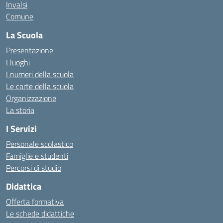
Invalsi
Comune
La Scuola
Presentazione
I luoghi
I numeri della scuola
Le carte della scuola
Organizzazione
La storia
I Servizi
Personale scolastico
Famiglie e studenti
Percorsi di studio
Didattica
Offerta formativa
Le schede didattiche