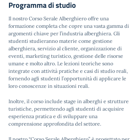
Programma di studio
Il nostro Corso Serale Alberghiero offre una
formazione completa che copre una vasta gamma di
argomenti chiave per l’industria alberghiera. Gli
studenti studieranno materie come gestione
alberghiera, servizio al cliente, organizzazione di
eventi, marketing turistico, gestione delle risorse
umane e molto altro. Le lezioni teoriche sono
integrate con attività pratiche e casi di studio reali,
fornendo agli studenti l’opportunità di applicare le
loro conoscenze in situazioni reali.
Inoltre, il corso include stage in alberghi e strutture
turistiche, permettendo agli studenti di acquisire
esperienza pratica e di sviluppare una
comprensione approfondita del settore.
Il nostro “Corso Serale Alberghiero” è progettato per