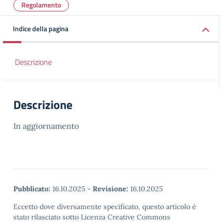
Regolamento
Indice della pagina
Descrizione
Descrizione
In aggiornamento
Pubblicato:
16.10.2025
-
Revisione:
16.10.2025
Eccetto dove diversamente specificato, questo articolo è
stato rilasciato sotto Licenza Creative Commons