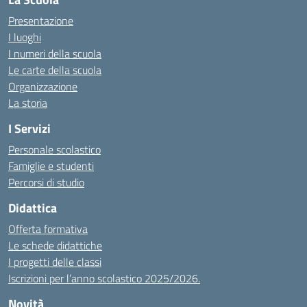
Presentazione
I luoghi
I numeri della scuola
Le carte della scuola
Organizzazione
La storia
I Servizi
Personale scolastico
Famiglie e studenti
Percorsi di studio
Didattica
Offerta formativa
Le schede didattiche
I progetti delle classi
Iscrizioni per l’anno scolastico 2025/2026.
Novità