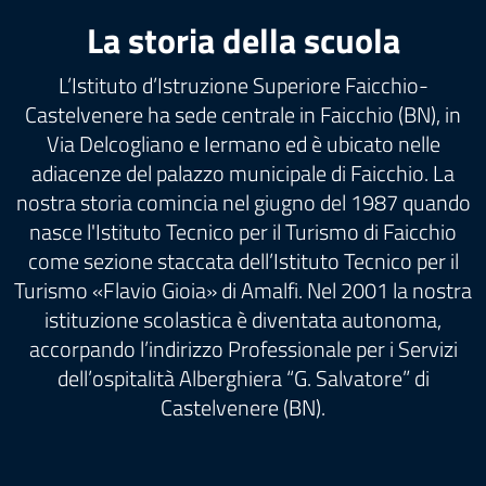
La storia della scuola
L’Istituto d’Istruzione Superiore Faicchio-
Castelvenere ha sede centrale in Faicchio (BN), in
Via Delcogliano e Iermano ed è ubicato nelle
adiacenze del palazzo municipale di Faicchio. La
nostra storia comincia nel giugno del 1987 quando
nasce l'Istituto Tecnico per il Turismo di Faicchio
come sezione staccata dell’Istituto Tecnico per il
Turismo «Flavio Gioia» di Amalfi. Nel 2001 la nostra
istituzione scolastica è diventata autonoma,
accorpando l’indirizzo Professionale per i Servizi
dell’ospitalità Alberghiera “G. Salvatore” di
Castelvenere (BN).