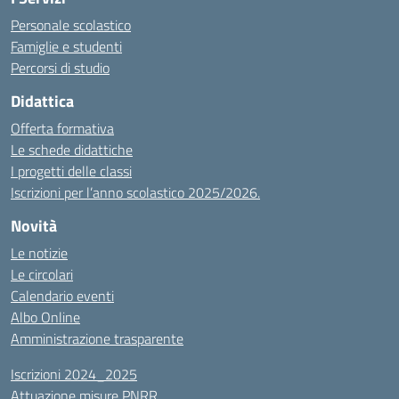
Personale scolastico
Famiglie e studenti
Percorsi di studio
Didattica
Offerta formativa
Le schede didattiche
I progetti delle classi
Iscrizioni per l’anno scolastico 2025/2026.
Novità
Le notizie
Le circolari
Calendario eventi
Albo Online
Amministrazione trasparente
Iscrizioni 2024_2025
Attuazione misure PNRR