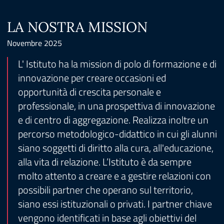
LA NOSTRA MISSION
Novembre 2025
L' Istituto ha la mission di polo di formazione e di
innovazione per creare occasioni ed
opportunità di crescita personale e
professionale, in una prospettiva di innovazione
e di centro di aggregazione. Realizza inoltre un
percorso metodologico-didattico in cui gli alunni
siano soggetti di diritto alla cura, all'educazione,
alla vita di relazione. L’Istituto è da sempre
molto attento a creare e a gestire relazioni con
possibili partner che operano sul territorio,
siano essi istituzionali o privati. I partner chiave
vengono identificati in base agli obiettivi del