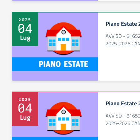
2025
Piano Estate
04
AVVISO - 81652,
Lug
2025-2026 CAN
2025
Piano Estate
04
AVVISO - 81652,
Lug
2025-2026 CAN