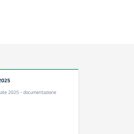
 2025
tate 2025 - documentazione