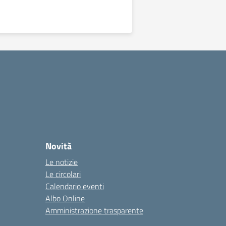
Novità
Le notizie
Le circolari
Calendario eventi
Albo Online
Amministrazione trasparente