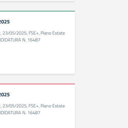
 2025
 23/05/2025, FSE+, Piano Estate
DIDATURA N. 16487
 2025
 23/05/2025, FSE+, Piano Estate
DIDATURA N. 16487