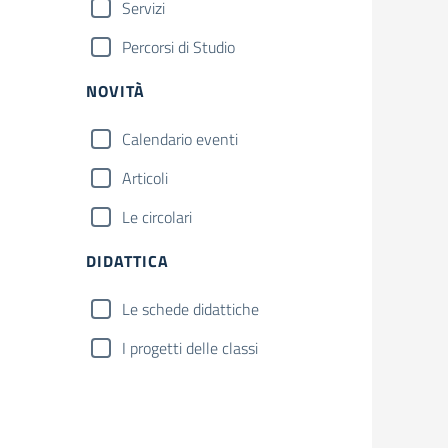
Servizi
Percorsi di Studio
NOVITÀ
Calendario eventi
Articoli
Le circolari
DIDATTICA
Le schede didattiche
I progetti delle classi