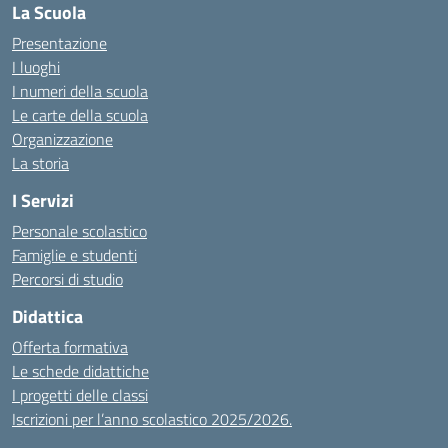
La Scuola
Presentazione
I luoghi
I numeri della scuola
Le carte della scuola
Organizzazione
La storia
I Servizi
Personale scolastico
Famiglie e studenti
Percorsi di studio
Didattica
Offerta formativa
Le schede didattiche
I progetti delle classi
Iscrizioni per l’anno scolastico 2025/2026.