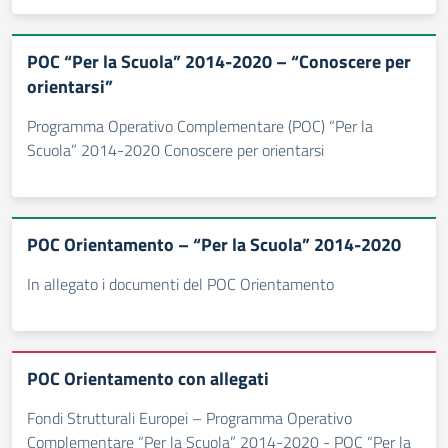
POC “Per la Scuola” 2014-2020 – “Conoscere per
orientarsi”
Programma Operativo Complementare (POC) “Per la
Scuola” 2014-2020 Conoscere per orientarsi
POC Orientamento – “Per la Scuola” 2014-2020
In allegato i documenti del POC Orientamento
POC Orientamento con allegati
Fondi Strutturali Europei – Programma Operativo
Complementare “Per la Scuola” 2014-2020 - POC “Per la