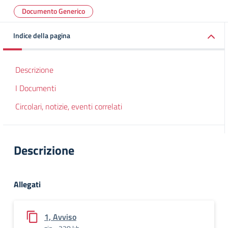
Documento Generico
Indice della pagina
Descrizione
I Documenti
Circolari, notizie, eventi correlati
Descrizione
Allegati
1, Avviso