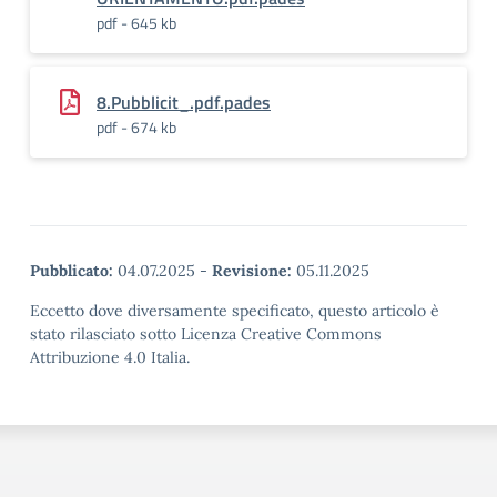
pdf - 645 kb
8.Pubblicit_.pdf.pades
pdf - 674 kb
Pubblicato:
04.07.2025
-
Revisione:
05.11.2025
Eccetto dove diversamente specificato, questo articolo è
stato rilasciato sotto Licenza Creative Commons
Attribuzione 4.0 Italia.