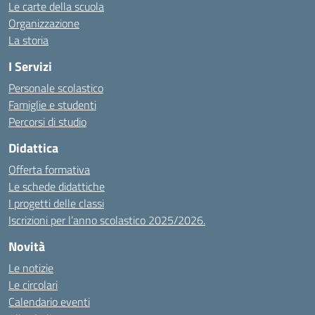
Le carte della scuola
Organizzazione
La storia
I Servizi
Personale scolastico
Famiglie e studenti
Percorsi di studio
Didattica
Offerta formativa
Le schede didattiche
I progetti delle classi
Iscrizioni per l’anno scolastico 2025/2026.
Novità
Le notizie
Le circolari
Calendario eventi