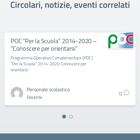
Circolari, notizie, eventi correlati
POC “Per la Scuola” 2014-2020 –
“Conoscere per orientarsi”
Programma Operativo Complementare (POC)
“Per la Scuola” 2014-2020 Conoscere per
orientarsi
Personale scolastico
0
Docente