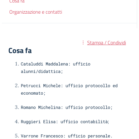
Cosa fa
Organizzazione e contatti
Stampa / Condividi
Cosa fa
Cataluddi Maddalena: ufficio
alunni/didattica;
Petrucci Michele: ufficio protocollo ed
economato;
Romano Michelina: ufficio protocollo;
;
Ruggieri Elisa: ufficio contabilità
Varrone Francesco: ufficio personale.