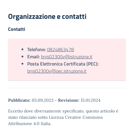
Organizzazione e contatti
Contatti
Telefono:
0824863478
Email:
bnis02300v@istruzione.it
Posta Elettronica Certificata (PEC):
bnis02300v@pec.istruzione.it
Pubblicato:
05.09.2023
-
Revisione:
15.01.2024
Eccetto dove diversamente specificato, questo articolo è
stato rilasciato sotto Licenza Creative Commons
Attribuzione 4.0 Italia.