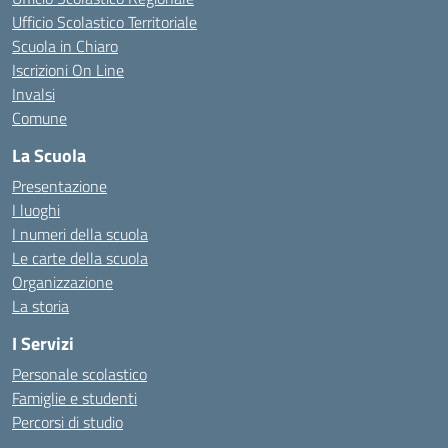
Ufficio Scolastico Territoriale
Scuola in Chiaro
Iscrizioni On Line
Invalsi
Comune
La Scuola
Presentazione
I luoghi
I numeri della scuola
Le carte della scuola
Organizzazione
La storia
I Servizi
Personale scolastico
Famiglie e studenti
Percorsi di studio