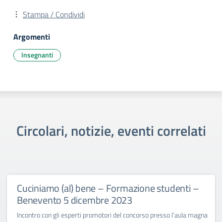
Stampa / Condividi
Argomenti
Insegnanti
Circolari, notizie, eventi correlati
Cuciniamo (al) bene – Formazione studenti –
Benevento 5 dicembre 2023
Incontro con gli esperti promotori del concorso presso l’aula magna