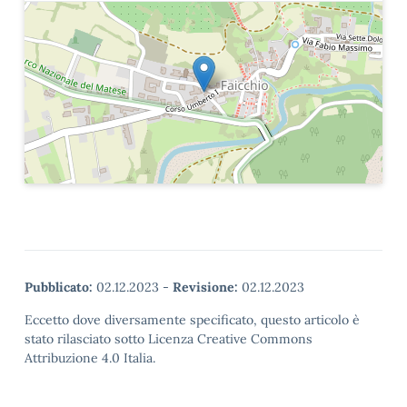
Pubblicato:
02.12.2023
-
Revisione:
02.12.2023
Eccetto dove diversamente specificato, questo articolo è
stato rilasciato sotto Licenza Creative Commons
Attribuzione 4.0 Italia.