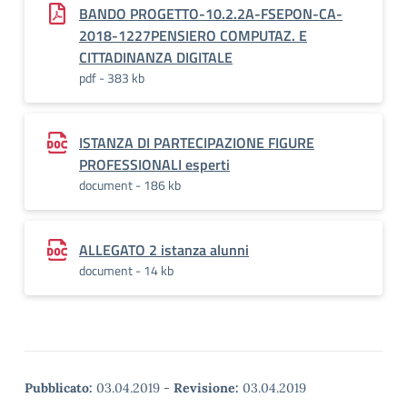
BANDO PROGETTO-10.2.2A-FSEPON-CA-
2018-1227PENSIERO COMPUTAZ. E
CITTADINANZA DIGITALE
pdf - 383 kb
ISTANZA DI PARTECIPAZIONE FIGURE
PROFESSIONALI esperti
document - 186 kb
ALLEGATO 2 istanza alunni
document - 14 kb
Pubblicato:
03.04.2019
-
Revisione:
03.04.2019