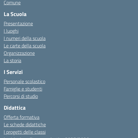
Comune
La Scuola
Presentazione
I luoghi
I numeri della scuola
Le carte della scuola
Organizzazione
La storia
I Servizi
Personale scolastico
Famiglie e studenti
Percorsi di studio
Didattica
Offerta formativa
Le schede didattiche
I progetti delle classi