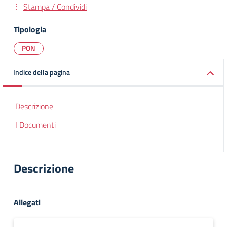
Stampa / Condividi
Tipologia
PON
Indice della pagina
Descrizione
I Documenti
Descrizione
Allegati