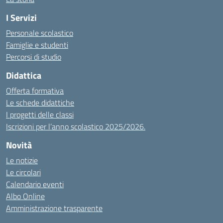
I Servizi
Personale scolastico
Famiglie e studenti
Percorsi di studio
Didattica
Offerta formativa
Le schede didattiche
I progetti delle classi
Iscrizioni per l’anno scolastico 2025/2026.
Novità
Le notizie
Le circolari
Calendario eventi
Albo Online
Amministrazione trasparente