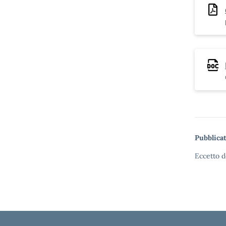
Pubblicat
Eccetto d