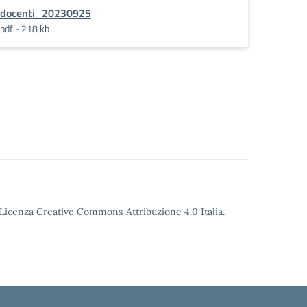
docenti_20230925
pdf - 218 kb
o Licenza Creative Commons Attribuzione 4.0 Italia.