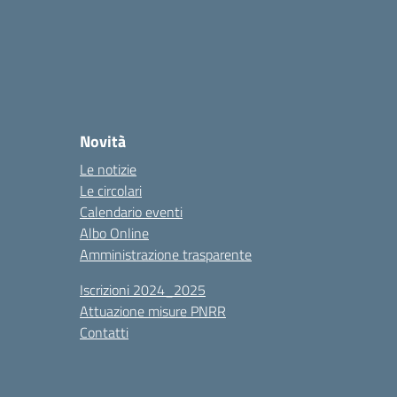
Novità
Le notizie
Le circolari
Calendario eventi
Albo Online
Amministrazione trasparente
Iscrizioni 2024_2025
Attuazione misure PNRR
Contatti