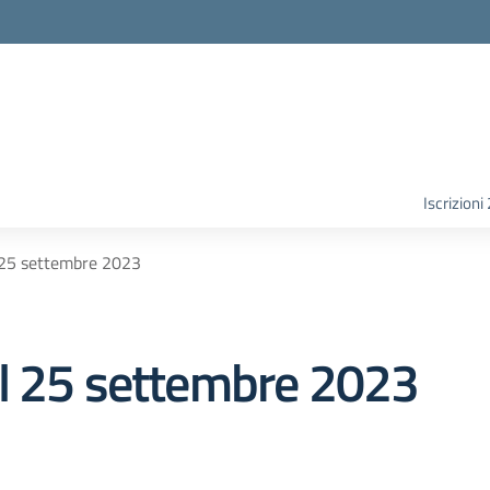
Iscrizion
 25 settembre 2023
al 25 settembre 2023