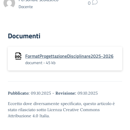
0
Docente
Documenti
FormatProgettazioneDisciplinare2025-2026
document - 45 kb
Pubblicato:
09.10.2025
-
Revisione:
09.10.2025
Eccetto dove diversamente specificato, questo articolo è
stato rilasciato sotto Licenza Creative Commons
Attribuzione 4.0 Italia.