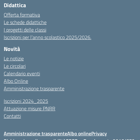
Didattica
Offerta formativa
Le schede didattiche
I progetti delle classi
Iscrizioni per l’anno scolastico 2025/2026.
Novità
Le notizie
Le circolari
Calendario eventi
Albo Online
Amministrazione trasparente
Iscrizioni 2024_2025
Attuazione misure PNRR
Contatti
Amministrazione trasparente
Albo online
Privacy