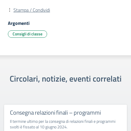
Stampa / Condividi
Argomenti
Consigli di classe
Circolari, notizie, eventi correlati
Consegna relazioni finali – programmi
Il termine ultimo per la consegna di relazioni finali e programmi
svolti è fissato al 10 giugno 2024.