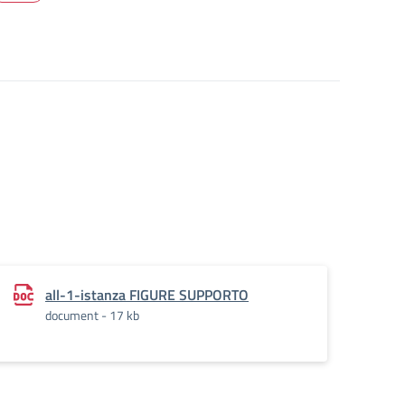
all-1-istanza FIGURE SUPPORTO
document - 17 kb