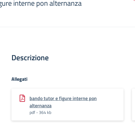
gure interne pon alternanza
Descrizione
Allegati
bando tutor e figure interne pon
alternanza
pdf - 364 kb