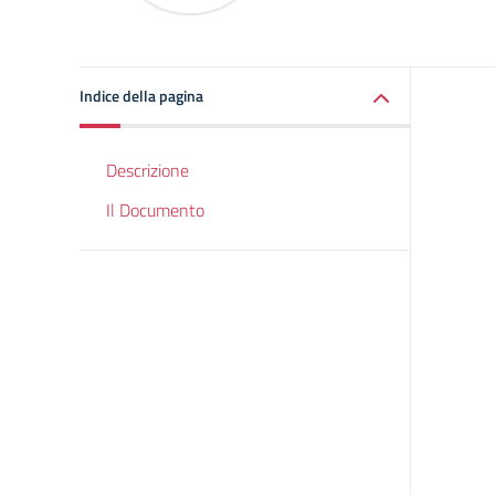
Indice della pagina
Descrizione
Il Documento