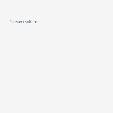
Nessun risultato