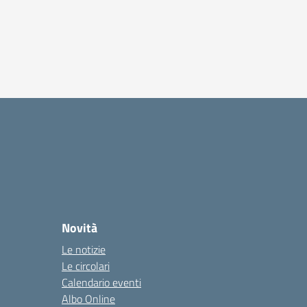
Novità
Le notizie
Le circolari
Calendario eventi
Albo Online