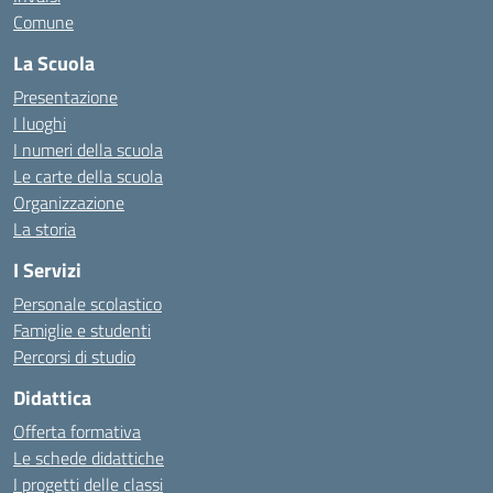
Comune
La Scuola
Presentazione
I luoghi
I numeri della scuola
Le carte della scuola
Organizzazione
La storia
I Servizi
Personale scolastico
Famiglie e studenti
Percorsi di studio
Didattica
Offerta formativa
Le schede didattiche
I progetti delle classi