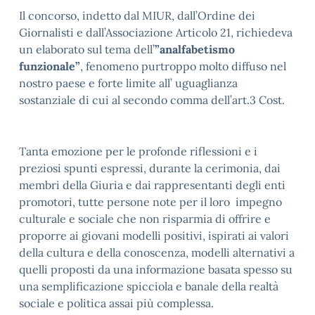
Il concorso, indetto dal MIUR, dall’Ordine dei
Giornalisti e dall’Associazione Articolo 21, richiedeva
un elaborato sul tema dell’
”analfabetismo
funzionale”
, fenomeno purtroppo molto diffuso nel
nostro paese e forte limite all’ uguaglianza
sostanziale di cui al secondo comma dell’art.3 Cost.
Tanta emozione per le profonde riflessioni e i
preziosi spunti espressi, durante la cerimonia, dai
membri della Giuria e dai rappresentanti degli enti
promotori, tutte persone note per il loro impegno
culturale e sociale che non risparmia di offrire e
proporre ai giovani modelli positivi, ispirati ai valori
della cultura e della conoscenza, modelli alternativi a
quelli proposti da una informazione basata spesso su
una semplificazione spicciola e banale della realtà
sociale e politica assai più complessa.