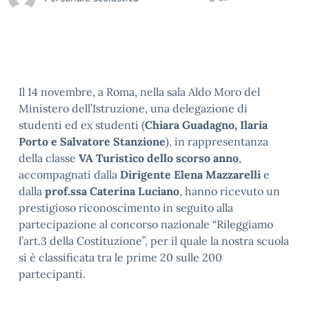
Il 14 novembre, a Roma, nella sala Aldo Moro del
Ministero dell’Istruzione, una delegazione di
studenti ed ex studenti (
Chiara Guadagno, Ilaria
Porto e Salvatore Stanzione
), in rappresentanza
della classe
VA Turistico dello scorso anno
,
accompagnati dalla
Dirigente Elena Mazzarelli
e
dalla
prof.ssa Caterina Luciano
, hanno ricevuto un
prestigioso riconoscimento in seguito alla
partecipazione al concorso nazionale “Rileggiamo
l’art.3 della Costituzione”, per il quale la nostra scuola
si è classificata tra le prime 20 sulle 200
partecipanti.