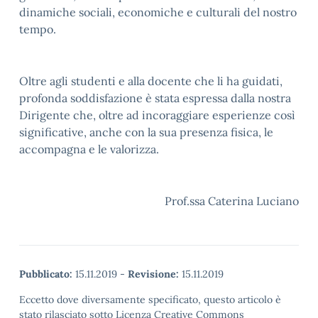
dinamiche sociali, economiche e culturali del nostro
tempo.
Oltre agli studenti e alla docente che li ha guidati,
profonda soddisfazione è stata espressa dalla nostra
Dirigente che, oltre ad incoraggiare esperienze così
significative, anche con la sua presenza fisica, le
accompagna e le valorizza.
Prof.ssa Caterina Luciano
Pubblicato:
15.11.2019
-
Revisione:
15.11.2019
Eccetto dove diversamente specificato, questo articolo è
stato rilasciato sotto Licenza Creative Commons