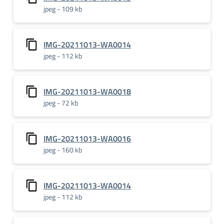
jpeg - 109 kb
IMG-20211013-WA0014
jpeg - 112 kb
IMG-20211013-WA0018
jpeg - 72 kb
IMG-20211013-WA0016
jpeg - 160 kb
IMG-20211013-WA0014
jpeg - 112 kb