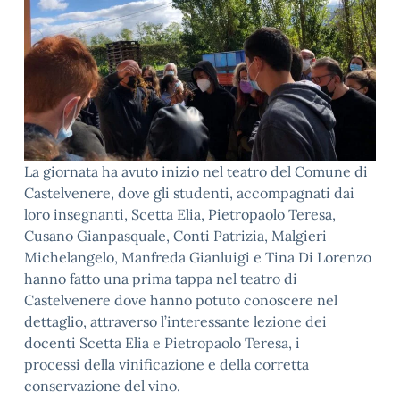
La giornata ha avuto inizio nel teatro del Comune di
Castelvenere, dove gli studenti, accompagnati dai
loro insegnanti, Scetta Elia, Pietropaolo Teresa,
Cusano Gianpasquale, Conti Patrizia, Malgieri
Michelangelo, Manfreda Gianluigi e Tina Di Lorenzo
hanno fatto una prima tappa nel teatro di
Castelvenere dove hanno potuto conoscere nel
dettaglio, attraverso l’interessante lezione dei
docenti Scetta Elia e Pietropaolo Teresa, i
processi della vinificazione e della corretta
conservazione del vino.