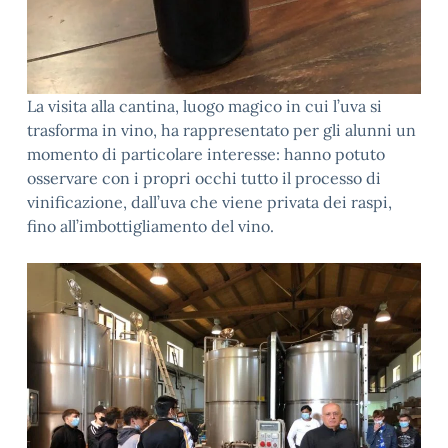
La visita alla cantina, luogo magico in cui l’uva si
trasforma in vino, ha rappresentato per gli alunni un
momento di particolare interesse: hanno potuto
osservare con i propri occhi tutto il processo di
vinificazione, dall’uva che viene privata dei raspi,
fino all’imbottigliamento del vino.