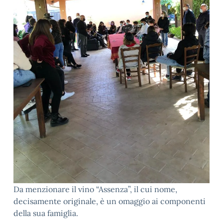
Da menzionare il vino “Assenza”, il cui nome,
decisamente originale, è un omaggio ai componenti
della sua famiglia.