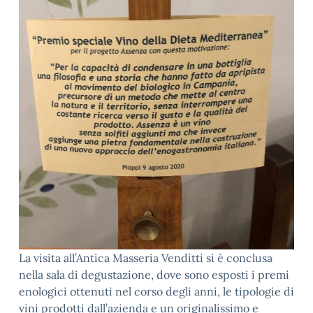
La visita all’Antica Masseria Venditti si è conclusa
nella sala di degustazione, dove sono esposti i premi
enologici ottenuti nel corso degli anni, le tipologie di
vini prodotti dall’azienda e un originalissimo e