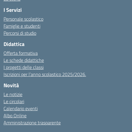
I Servizi
Personale scolastico
Famiglie e studenti
Percorsi di studio
Didattica
Offerta formativa
Le schede didattiche
I progetti delle classi
Iscrizioni per l’anno scolastico 2025/2026.
Novità
Le notizie
Le circolari
Calendario eventi
Albo Online
Amministrazione trasparente