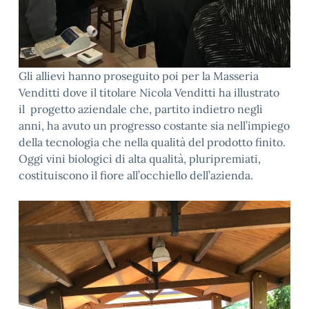
Gli allievi hanno proseguito poi per la Masseria
Venditti dove il titolare Nicola Venditti ha illustrato
il progetto aziendale che, partito indietro negli
anni, ha avuto un progresso costante sia nell’impiego
della tecnologia che nella qualità del prodotto finito.
Oggi vini biologici di alta qualità, pluripremiati,
costituiscono il fiore all’occhiello dell’azienda.