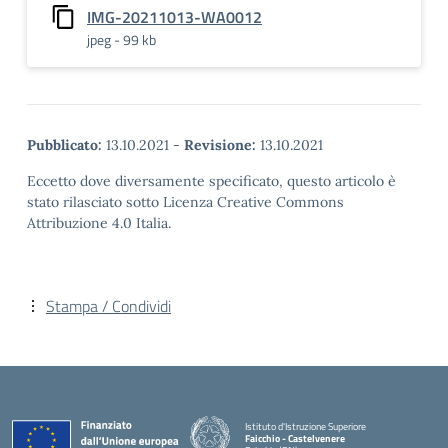
IMG-20211013-WA0012
jpeg - 99 kb
Pubblicato:
13.10.2021
-
Revisione:
13.10.2021
Eccetto dove diversamente specificato, questo articolo è
stato rilasciato sotto Licenza Creative Commons
Attribuzione 4.0 Italia.
Stampa / Condividi
Istituto d'Istruzione Superiore
Faicchio - Castelvenere