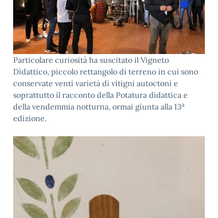
Particolare curiosità ha suscitato il Vigneto
Didattico, piccolo rettangolo di terreno in cui sono
conservate venti varietà di vitigni autoctoni e
soprattutto il racconto della Potatura didattica e
a
della vendemmia notturna, ormai giunta alla 13
edizione.