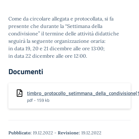
Come da circolare allegata e protocollata, si fa
presente che durante la “Settimana della
condivisione” il termine delle attività didattiche
seguirà la seguente organizzazione oraria:
in data 19, 20 e 21 dicembre alle ore 13:00;
in data 22 dicembre alle ore 12:00.
Documenti
timbro_protocollo_setimmana_della_condivisione(
pdf - 159 kb
Pubblicato:
19.12.2022
-
Revisione:
19.12.2022