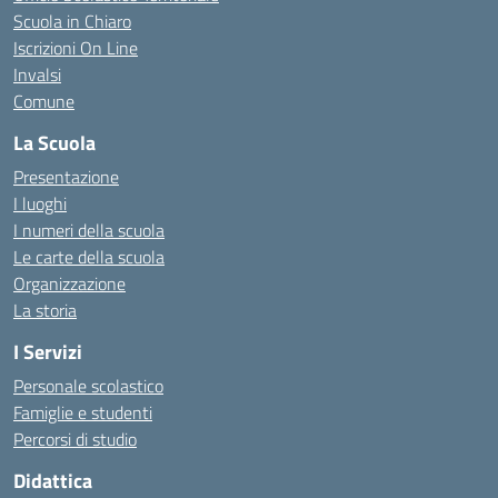
Scuola in Chiaro
Iscrizioni On Line
Invalsi
Comune
La Scuola
Presentazione
I luoghi
I numeri della scuola
Le carte della scuola
Organizzazione
La storia
I Servizi
Personale scolastico
Famiglie e studenti
Percorsi di studio
Didattica