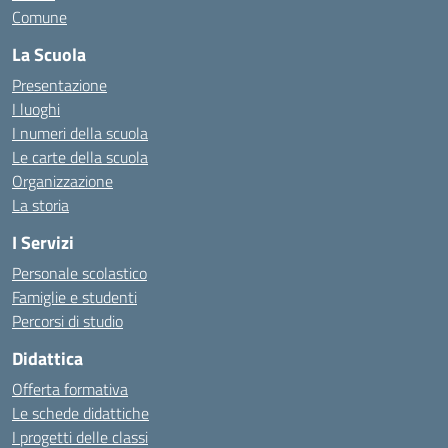
Comune
La Scuola
Presentazione
I luoghi
I numeri della scuola
Le carte della scuola
Organizzazione
La storia
I Servizi
Personale scolastico
Famiglie e studenti
Percorsi di studio
Didattica
Offerta formativa
Le schede didattiche
I progetti delle classi