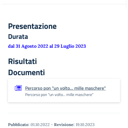
Presentazione
Durata
dal 31 Agosto 2022 al 29 Luglio 2023
Risultati
Documenti
Percorso pon "un volto... mille maschere"
Percorso pon "un volto... mille maschere"
Pubblicato:
01.10.2022
-
Revisione:
19.10.2023