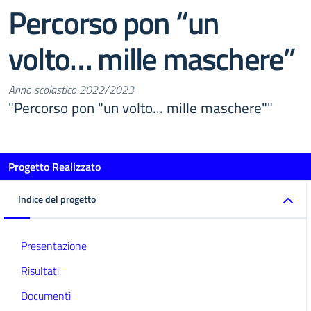
Percorso pon “un
volto… mille maschere”
Anno scolastico 2022/2023
"Percorso pon "un volto... mille maschere""
Progetto Realizzato
Indice del progetto
Presentazione
Risultati
Documenti