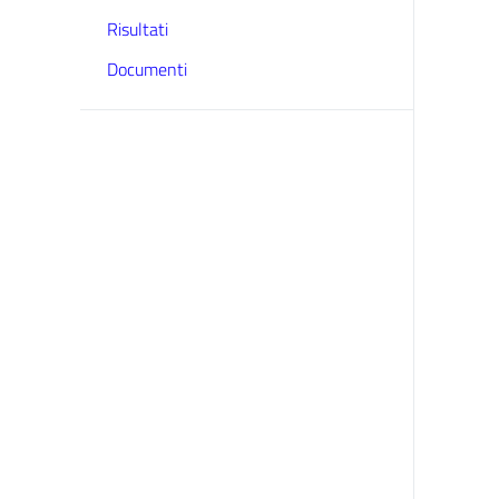
Risultati
Documenti