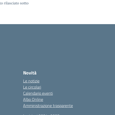
o rilasciato sotto
Novità
Le notizie
Le circolari
Calendario eventi
Albo Online
Amministrazione trasparente