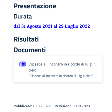
Presentazione
Durata
dal 31 Agosto 2021 al 29 Luglio 2022
Risultati
Documenti
L'ipseoa all'incontro in ricordo di luigi r.
cielo
"L'ipseoa all'incontro in ricordo di luigi r. cielo"
Pubblicato:
01.05.2022
-
Revisione:
19.10.2023