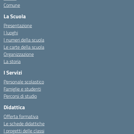
Comune
La Scuola
Presentazione
I luoghi
I numeri della scuola
Le carte della scuola
Organizzazione
La storia
I Servizi
Personale scolastico
Famiglie e studenti
Percorsi di studio
Didattica
Offerta formativa
Le schede didattiche
I progetti delle classi