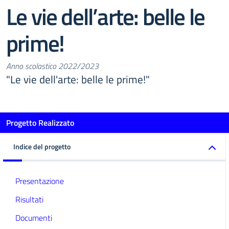
Le vie dell’arte: belle le
prime!
Anno scolastico 2022/2023
"Le vie dell'arte: belle le prime!"
Progetto Realizzato
Indice del progetto
Presentazione
Risultati
Documenti