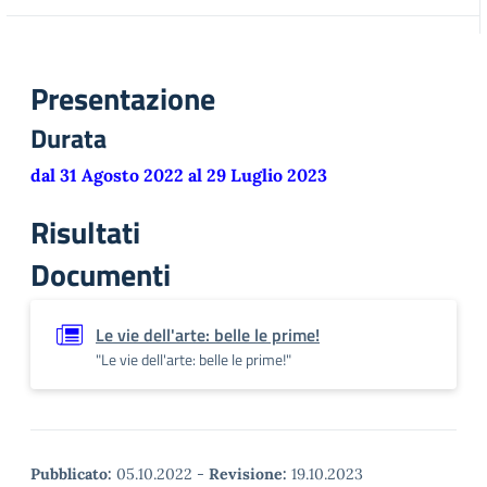
Presentazione
Durata
dal 31 Agosto 2022 al 29 Luglio 2023
Risultati
Documenti
Le vie dell'arte: belle le prime!
"Le vie dell'arte: belle le prime!"
Pubblicato:
05.10.2022
-
Revisione:
19.10.2023