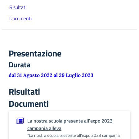
Risultati
Documenti
Presentazione
Durata
dal 31 Agosto 2022 al 29 Luglio 2023
Risultati
Documenti
La nostra scuola presente all'expo 2023
campania alleva
"La nostra scuola presente all'expo 2023 campania