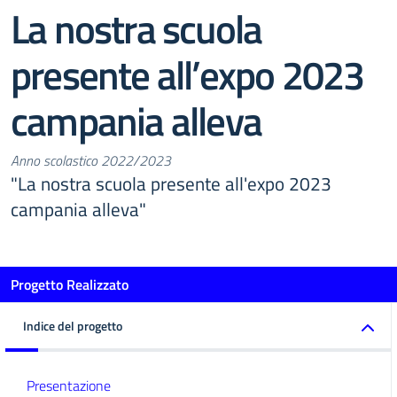
La nostra scuola
presente all’expo 2023
campania alleva
Anno scolastico 2022/2023
"La nostra scuola presente all'expo 2023
campania alleva"
Progetto Realizzato
Indice del progetto
Presentazione