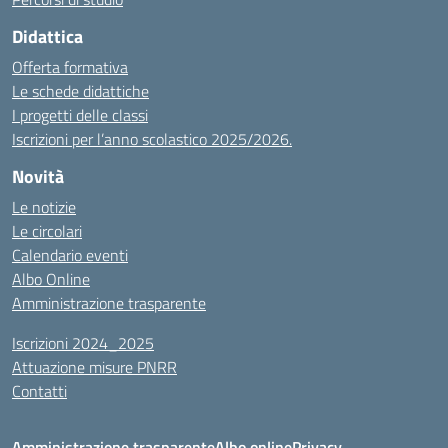
Didattica
Offerta formativa
Le schede didattiche
I progetti delle classi
Iscrizioni per l’anno scolastico 2025/2026.
Novità
Le notizie
Le circolari
Calendario eventi
Albo Online
Amministrazione trasparente
Iscrizioni 2024_2025
Attuazione misure PNRR
Contatti
Amministrazione trasparente
Albo online
Privacy