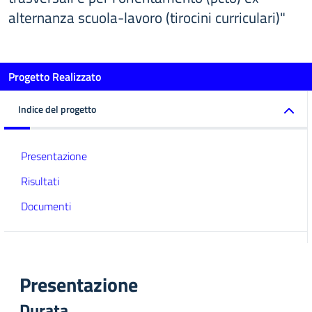
alternanza scuola-lavoro (tirocini curriculari)"
Progetto Realizzato
Indice del progetto
Presentazione
Risultati
Documenti
Presentazione
Durata