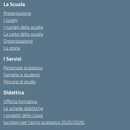
La Scuola
Presentazione
I luoghi
I numeri della scuola
Le carte della scuola
Organizzazione
La storia
I Servizi
Personale scolastico
Famiglie e studenti
Percorsi di studio
Didattica
Offerta formativa
Le schede didattiche
I progetti delle classi
Iscrizioni per l’anno scolastico 2025/2026.