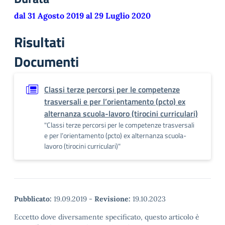
dal 31 Agosto 2019 al 29 Luglio 2020
Risultati
Documenti
Classi terze percorsi per le competenze
trasversali e per l’orientamento (pcto) ex
alternanza scuola-lavoro (tirocini curriculari)
"Classi terze percorsi per le competenze trasversali
e per l’orientamento (pcto) ex alternanza scuola-
lavoro (tirocini curriculari)"
Pubblicato:
19.09.2019
-
Revisione:
19.10.2023
Eccetto dove diversamente specificato, questo articolo è