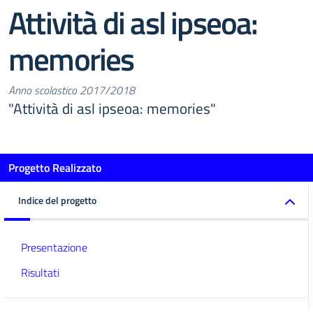
Attività di asl ipseoa:
memories
Anno scolastico 2017/2018
"Attività di asl ipseoa: memories"
Progetto Realizzato
Indice del progetto
Presentazione
Risultati