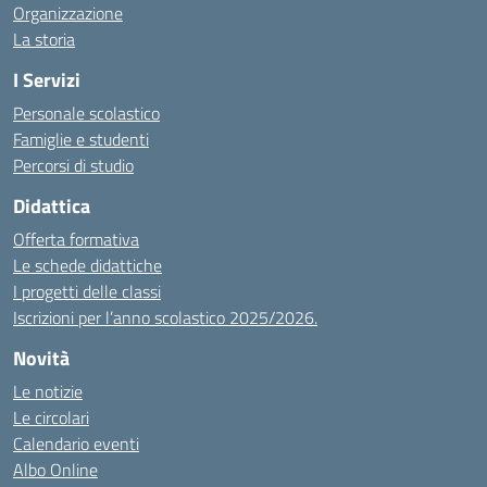
Organizzazione
La storia
I Servizi
Personale scolastico
Famiglie e studenti
Percorsi di studio
Didattica
Offerta formativa
Le schede didattiche
I progetti delle classi
Iscrizioni per l’anno scolastico 2025/2026.
Novità
Le notizie
Le circolari
Calendario eventi
Albo Online