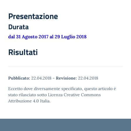
Presentazione
Durata
dal 31 Agosto 2017 al 29 Luglio 2018
Risultati
Pubblicato:
22.04.2018
-
Revisione:
22.04.2018
Eccetto dove diversamente specificato, questo articolo è
stato rilasciato sotto Licenza Creative Commons
Attribuzione 4.0 Italia.