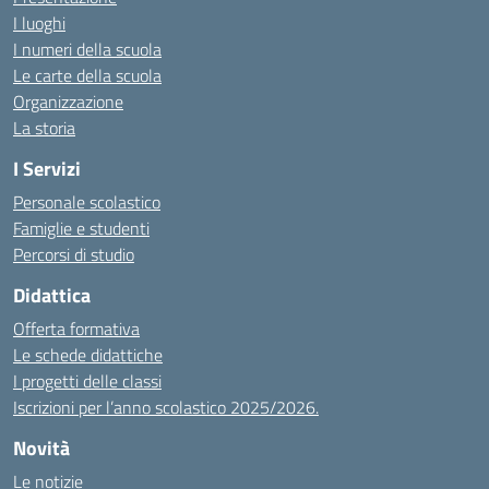
I luoghi
I numeri della scuola
Le carte della scuola
Organizzazione
La storia
I Servizi
Personale scolastico
Famiglie e studenti
Percorsi di studio
Didattica
Offerta formativa
Le schede didattiche
I progetti delle classi
Iscrizioni per l’anno scolastico 2025/2026.
Novità
Le notizie