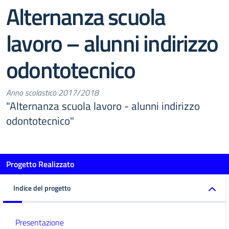
Alternanza scuola
lavoro – alunni indirizzo
odontotecnico
Anno scolastico 2017/2018
"Alternanza scuola lavoro - alunni indirizzo
odontotecnico"
Progetto Realizzato
Indice del progetto
Presentazione