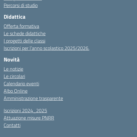
Percorsi di studio
Didattica
Offerta formativa
Le schede didattiche
I progetti delle classi
Iscrizioni per l’anno scolastico 2025/2026.
Novità
Le notizie
Le circolari
Calendario eventi
Albo Online
Amministrazione trasparente
Iscrizioni 2024_2025
Attuazione misure PNRR
Contatti