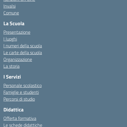
Invalsi
Comune
La Scuola
Presentazione
I luoghi
I numeri della scuola
Le carte della scuola
Organizzazione
La storia
I Servizi
Personale scolastico
Famiglie e studenti
Percorsi di studio
Didattica
Offerta formativa
Le schede didattiche