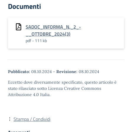
Documenti
SADOC_INFORMA_N._2_-
__OTTOBRE_2024(3)
pdf - 111 kb
Pubblicato:
08.10.2024
-
Revisione:
08.10.2024
Eccetto dove diversamente specificato, questo articolo è
stato rilasciato sotto Licenza Creative Commons
Attribuzione 4.0 Italia.
Stampa / Condividi