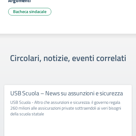
Argomenti
Bacheca sindacale
Circolari, notizie, eventi correlati
USB Scuola – News su assunzioni e sicurezza
USB Scuola - Altro che assunzioni e sicurezza: il governo regala
260 milioni alle assicurazioni private sottraendoli ai veri bisogni
della scuola statale