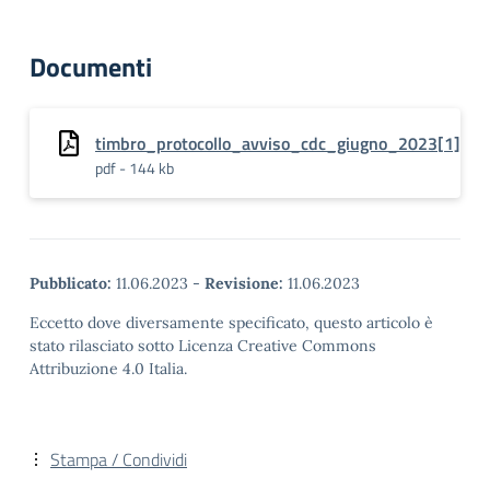
Documenti
timbro_protocollo_avviso_cdc_giugno_2023[1]
pdf - 144 kb
Pubblicato:
11.06.2023
-
Revisione:
11.06.2023
Eccetto dove diversamente specificato, questo articolo è
stato rilasciato sotto Licenza Creative Commons
Attribuzione 4.0 Italia.
Stampa / Condividi