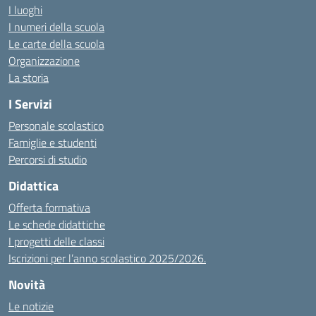
I luoghi
I numeri della scuola
Le carte della scuola
Organizzazione
La storia
I Servizi
Personale scolastico
Famiglie e studenti
Percorsi di studio
Didattica
Offerta formativa
Le schede didattiche
I progetti delle classi
Iscrizioni per l’anno scolastico 2025/2026.
Novità
Le notizie