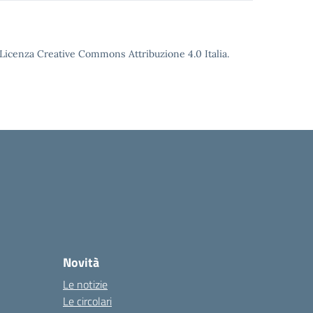
o Licenza Creative Commons Attribuzione 4.0 Italia.
Novità
Le notizie
Le circolari