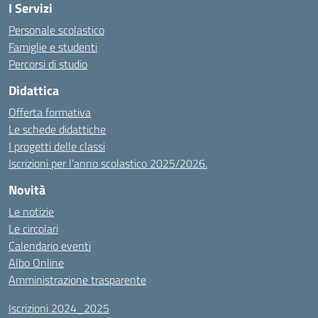
I Servizi
Personale scolastico
Famiglie e studenti
Percorsi di studio
Didattica
Offerta formativa
Le schede didattiche
I progetti delle classi
Iscrizioni per l’anno scolastico 2025/2026.
Novità
Le notizie
Le circolari
Calendario eventi
Albo Online
Amministrazione trasparente
Iscrizioni 2024_2025