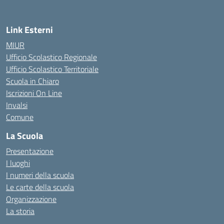
Link Esterni
MIUR
Ufficio Scolastico Regionale
Ufficio Scolastico Territoriale
Scuola in Chiaro
Iscrizioni On Line
Invalsi
Comune
La Scuola
Presentazione
I luoghi
I numeri della scuola
Le carte della scuola
Organizzazione
La storia