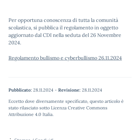
Per opportuna conoscenza di tutta la comunità
scolastica, si pubblica il regolamento in oggetto
aggiornato dal CDI nella seduta del 26 Novembre
2024.
Regolamento bullismo e cyberbullismo 26.11.2024
Pubblicato:
28.11.2024
-
Revisione:
28.11.2024
Eccetto dove diversamente specificato, questo articolo è
stato rilasciato sotto Licenza Creative Commons
Attribuzione 4.0 Italia.