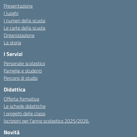
Presentazione
I luoghi
I numeri della scuola
Le carte della scuola
Organizzazione
La storia
I Servizi
Personale scolastico
Famiglie e studenti
Percorsi di studio
Didattica
Offerta formativa
Le schede didattiche
I progetti delle classi
Iscrizioni per l’anno scolastico 2025/2026.
Novità