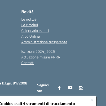
Novità
Le notizie
Le circolari
Calendario eventi
Albo Online
Amministrazione trasparente
Iscrizioni 2024_2025
Attuazione misure PNRR
Contatti
a D.Lgs. 81/2008
Seguici
su:
Cookies e altri strumenti di tracciamento