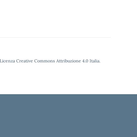
o Licenza Creative Commons Attribuzione 4.0 Italia.