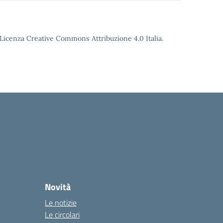
o Licenza Creative Commons Attribuzione 4.0 Italia.
Novità
Le notizie
Le circolari