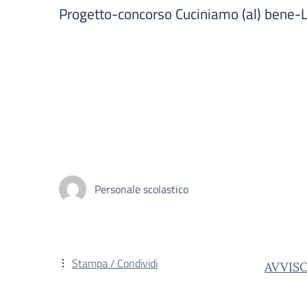
Progetto-concorso Cuciniamo (al) bene-
Personale scolastico
Stampa / Condividi
AVVISO