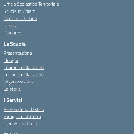
Ufficio Scolastico Territoriale
Scuola in Chiaro
Iscrizioni On Line
Invalsi
Comune
La Scuola
Presentazione
I luoghi
I numeri della scuola
Le carte della scuola
Organizzazione
La storia
I Servizi
Personale scolastico
Famiglie e studenti
Percorsi di studio