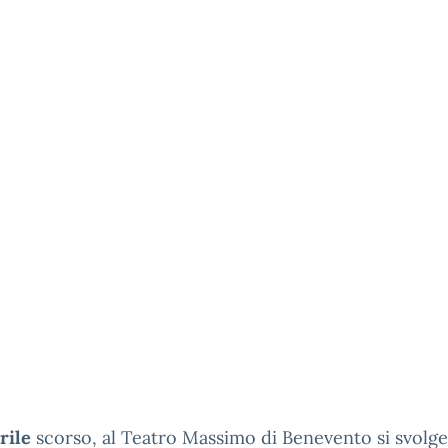
rile
scorso, al Teatro Massimo di Benevento si svolge