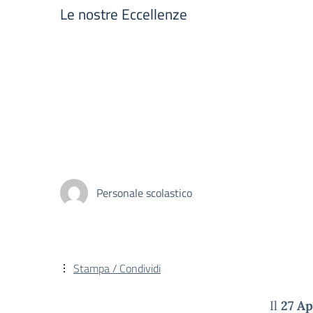
Le nostre Eccellenze
Personale scolastico
Stampa / Condividi
Il
27 Ap