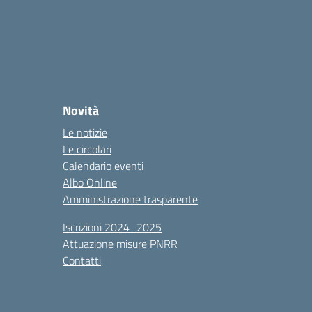
Novità
Le notizie
Le circolari
Calendario eventi
Albo Online
Amministrazione trasparente
Iscrizioni 2024_2025
Attuazione misure PNRR
Contatti