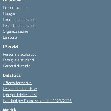
Presentazione
I luoghi
I numeri della scuola
Le carte della scuola
Organizzazione
La storia
I Servizi
Personale scolastico
Famiglie e studenti
Percorsi di studio
Didattica
Offerta formativa
Le schede didattiche
I progetti delle classi
Iscrizioni per l’anno scolastico 2025/2026.
Novità