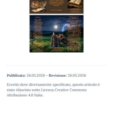
Pubblicato:
26.05.2026
-
Revisione:
26.05.2026
Eccetto dove diversamente specificato, questo articolo è
stato rilasciato sotto Licenza Creative Commons
Attribuzione 4.0 Italia.