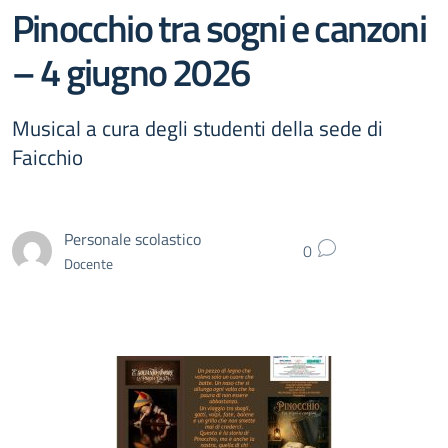
Pinocchio tra sogni e canzoni
– 4 giugno 2026
Musical a cura degli studenti della sede di
Faicchio
Personale scolastico
0
Docente