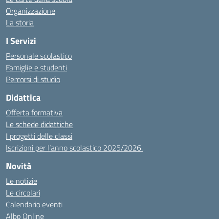
Organizzazione
La storia
I Servizi
Personale scolastico
Famiglie e studenti
Percorsi di studio
Didattica
Offerta formativa
Le schede didattiche
I progetti delle classi
Iscrizioni per l’anno scolastico 2025/2026.
Novità
Le notizie
Le circolari
Calendario eventi
Albo Online