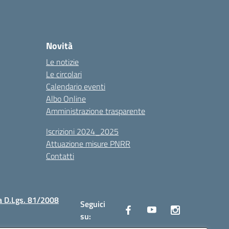
Novità
Le notizie
Le circolari
Calendario eventi
Albo Online
Amministrazione trasparente
Iscrizioni 2024_2025
Attuazione misure PNRR
Contatti
a D.Lgs. 81/2008
Seguici
su: