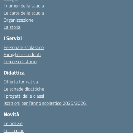
I numeri della scuola
Le carte della scuola
Organizzazione
La storia
I Servizi
Personale scolastico
Famiglie e studenti
Percorsi di studio
Didattica
Offerta formativa
Le schede didattiche
I progetti delle classi
Iscrizioni per l’anno scolastico 2025/2026.
Novità
Le notizie
Le circolari