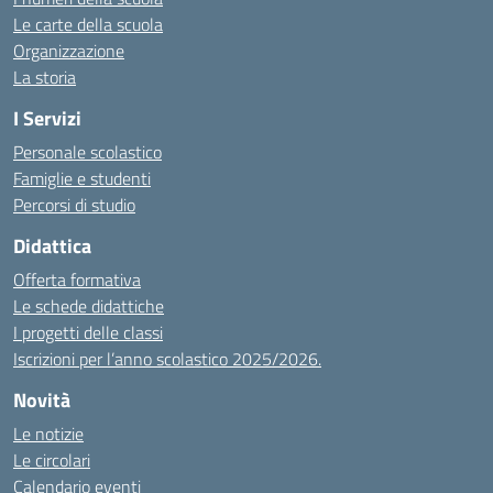
Le carte della scuola
Organizzazione
La storia
I Servizi
Personale scolastico
Famiglie e studenti
Percorsi di studio
Didattica
Offerta formativa
Le schede didattiche
I progetti delle classi
Iscrizioni per l’anno scolastico 2025/2026.
Novità
Le notizie
Le circolari
Calendario eventi