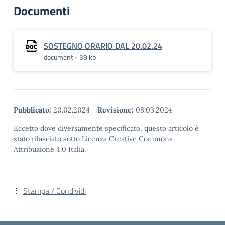
Documenti
SOSTEGNO ORARIO DAL 20.02.24
document - 39 kb
Pubblicato:
20.02.2024
-
Revisione:
08.03.2024
Eccetto dove diversamente specificato, questo articolo è
stato rilasciato sotto Licenza Creative Commons
Attribuzione 4.0 Italia.
Stampa / Condividi