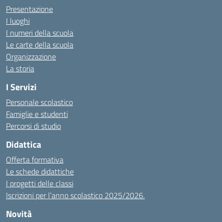
Presentazione
I luoghi
I numeri della scuola
Le carte della scuola
Organizzazione
La storia
I Servizi
Personale scolastico
Famiglie e studenti
Percorsi di studio
Didattica
Offerta formativa
Le schede didattiche
I progetti delle classi
Iscrizioni per l’anno scolastico 2025/2026.
Novità