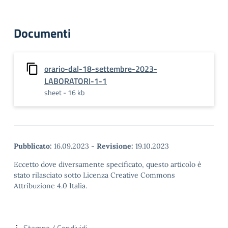
Documenti
orario-dal-18-settembre-2023-
LABORATORI-1-1
sheet - 16 kb
Pubblicato:
16.09.2023
-
Revisione:
19.10.2023
Eccetto dove diversamente specificato, questo articolo è
stato rilasciato sotto Licenza Creative Commons
Attribuzione 4.0 Italia.