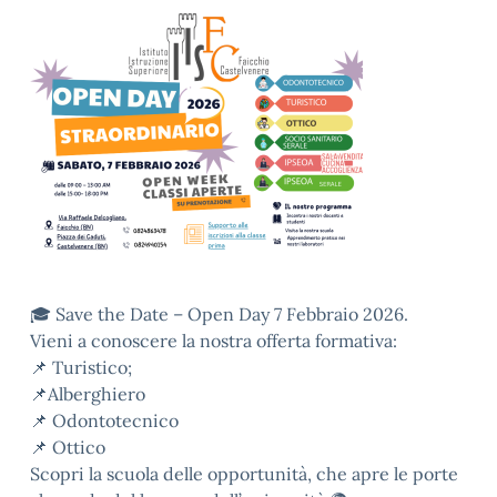
🎓 Save the Date – Open Day 7 Febbraio 2026.
Vieni a conoscere la nostra offerta formativa:
📌 Turistico;
📌Alberghiero
📌 Odontotecnico
📌 Ottico
Scopri la scuola delle opportunità, che apre le porte