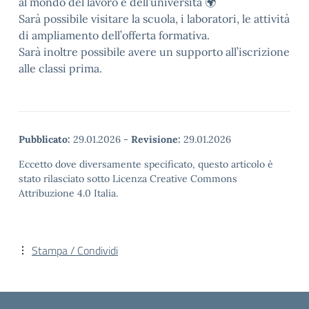
al mondo del lavoro e dell’università 🌍
Sarà possibile visitare la scuola, i laboratori, le attività
di ampliamento dell’offerta formativa.
Sarà inoltre possibile avere un supporto all’iscrizione
alle classi prima.
Pubblicato:
29.01.2026
-
Revisione:
29.01.2026
Eccetto dove diversamente specificato, questo articolo è
stato rilasciato sotto Licenza Creative Commons
Attribuzione 4.0 Italia.
Stampa / Condividi