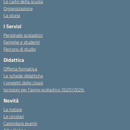
Le carte della scuola
Organizzazione
La storia
I Servizi
Personale scolastico
Famiglie e studenti
Percorsi di studio
Didattica
Offerta formativa
Le schede didattiche
I progetti delle classi
Iscrizioni per l’anno scolastico 2025/2026.
Novità
Le notizie
Le circolari
Calendario eventi