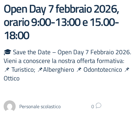
Open Day 7 febbraio 2026,
orario 9:00-13:00 e 15.00-
18:00
🎓 Save the Date – Open Day 7 Febbraio 2026.
Vieni a conoscere la nostra offerta formativa:
📌 Turistico; 📌Alberghiero 📌 Odontotecnico 📌
Ottico
Personale scolastico
0